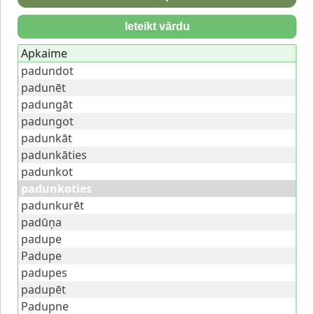
Ieteikt vārdu
Apkaime
padundot
padunēt
padungāt
padungot
padunkāt
padunkāties
padunkot
padunkoties
padunkurēt
padūņa
padupe
Padupe
padupes
padupēt
Padupne