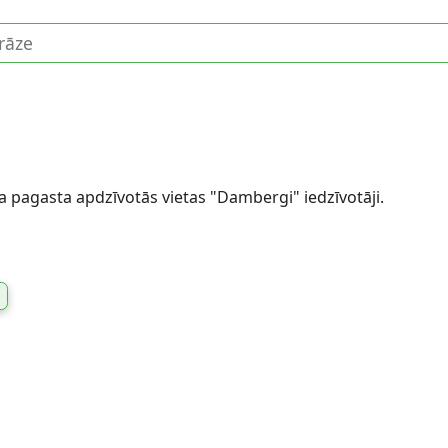
 pagasta apdzīvotās vietas "Dambergi" iedzīvotāji.